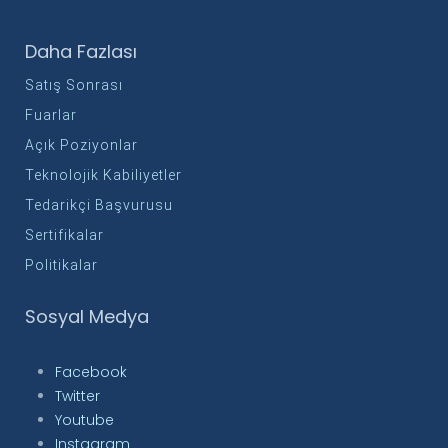
Daha Fazlası
Satış Sonrası
Fuarlar
Açık Poziyonlar
Teknolojik Kabiliyetler
Tedarikçi Başvurusu
Sertifikalar
Politikalar
Sosyal Medya
Facebook
Twitter
Youtube
Instagram