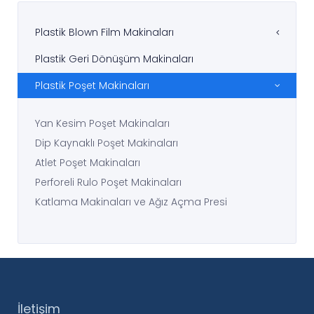
Plastik Blown Film Makinaları
Plastik Geri Dönüşüm Makinaları
Plastik Poşet Makinaları
Yan Kesim Poşet Makinaları
Dip Kaynaklı Poşet Makinaları
Atlet Poşet Makinaları
Perforeli Rulo Poşet Makinaları
Katlama Makinaları ve Ağız Açma Presi
İletişim