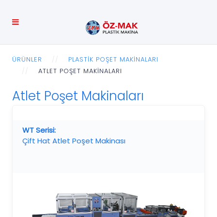
ÜRÜNLER
PLASTIK POŞET MAKINALARI
ATLET POŞET MAKINALARI
Atlet Poşet Makinaları
WT Serisi:
Çift Hat Atlet Poşet Makinası