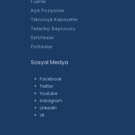
Fuarlar
Açık Poziyonlar
Teknolojik Kabiliyetler
Tedarikçi Başvurusu
Sertifikalar
Politikalar
Sosyal Medya
Facebook
Twitter
Youtube
Instagram
Linkedin
Vk