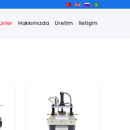
ünler
Hakkımızda
Üretim
İletişim